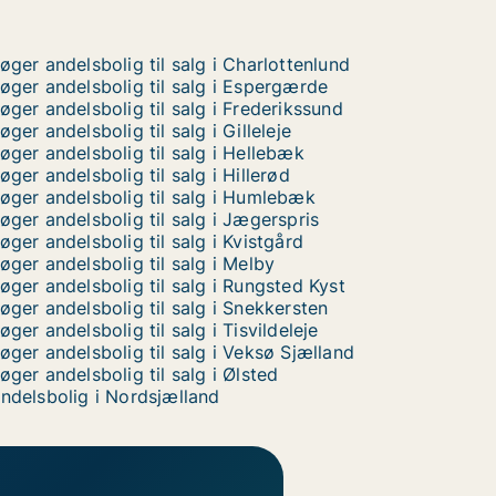
øger andelsbolig til salg i Charlottenlund
øger andelsbolig til salg i Espergærde
øger andelsbolig til salg i Frederikssund
øger andelsbolig til salg i Gilleleje
øger andelsbolig til salg i Hellebæk
øger andelsbolig til salg i Hillerød
øger andelsbolig til salg i Humlebæk
øger andelsbolig til salg i Jægerspris
øger andelsbolig til salg i Kvistgård
øger andelsbolig til salg i Melby
øger andelsbolig til salg i Rungsted Kyst
øger andelsbolig til salg i Snekkersten
øger andelsbolig til salg i Tisvildeleje
øger andelsbolig til salg i Veksø Sjælland
øger andelsbolig til salg i Ølsted
ndelsbolig i Nordsjælland