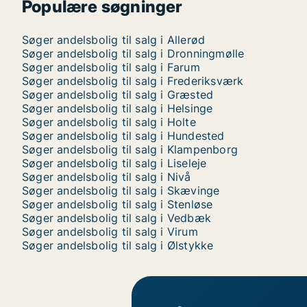
Populære søgninger
Søger andelsbolig til salg i Allerød
Søger andelsbolig til salg i Dronningmølle
Søger andelsbolig til salg i Farum
Søger andelsbolig til salg i Frederiksværk
Søger andelsbolig til salg i Græsted
Søger andelsbolig til salg i Helsinge
Søger andelsbolig til salg i Holte
Søger andelsbolig til salg i Hundested
Søger andelsbolig til salg i Klampenborg
Søger andelsbolig til salg i Liseleje
Søger andelsbolig til salg i Nivå
Søger andelsbolig til salg i Skævinge
Søger andelsbolig til salg i Stenløse
Søger andelsbolig til salg i Vedbæk
Søger andelsbolig til salg i Virum
Søger andelsbolig til salg i Ølstykke