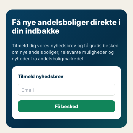
Få nye andelsboliger direkte i
din indbakke
Tilmeld dig vores nyhedsbrev og få gratis besked
om nye andelsboliger, relevante muligheder og
nyheder fra andelsboligmarkedet.
Tilmeld nyhedsbrev
Email