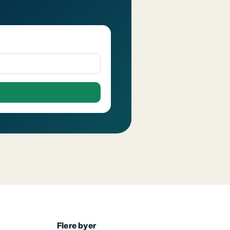
Flere byer