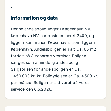
.
Information og data
Denne andelsbolig ligger i København NV.
København NV har postnummeret 2400, og
ligger i kommunen København, som ligger i
København. Andelsboligen er i alt Ca. 65 m2
fordelt på 3 separate værelser. Boligen
sælges som almindelig andelsbolig.
Salgsprisen for andelsboligen er Ca.
1.450.000 kr. kr. Boligydelsen er Ca. 4.500 kr.
per måned. Boligen er aktiveret på vores
service den 6.5.2026.