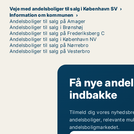
Veje med andelsboliger til salg i København SV
Information om kommunen
Andelsboliger til salg på Amager
Andelsboliger til salg i Brønshøj
Andelsboliger til salg på Frederiksberg C
Andelsboliger til salg i København NV
Andelsboliger til salg på Nørrebro
Andelsboliger til salg på Vesterbro
Få nye andel
indbakke
Tilmeld dig vores nyhedsbr
andelsboliger, relevante mu
andelsboligmarkedet.