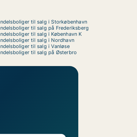
ndelsboliger til salg i Storkøbenhavn
ndelsboliger til salg på Frederiksberg
ndelsboliger til salg i København K
ndelsboliger til salg i Nordhavn
ndelsboliger til salg i Vanløse
ndelsboliger til salg på Østerbro