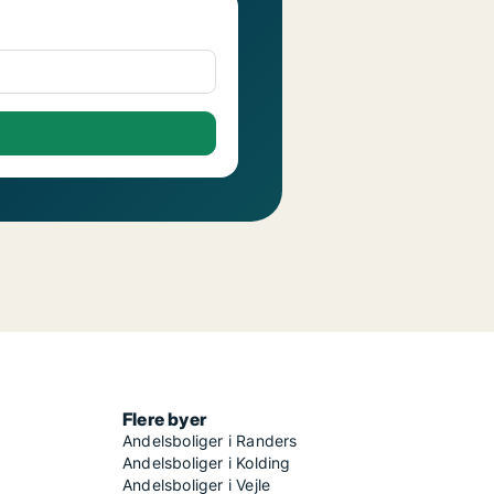
Flere byer
Andelsboliger i Randers
Andelsboliger i Kolding
Andelsboliger i Vejle