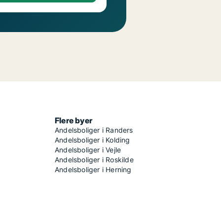
Flere byer
Andelsboliger i Randers
Andelsboliger i Kolding
Andelsboliger i Vejle
Andelsboliger i Roskilde
Andelsboliger i Herning