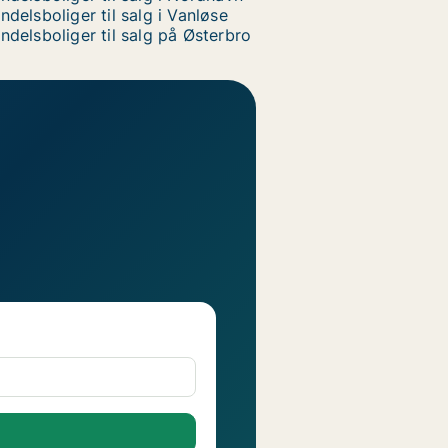
ndelsboliger til salg i Vanløse
ndelsboliger til salg på Østerbro