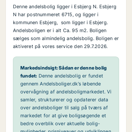
Denne andelsbolig ligger i Esbjerg N. Esbjerg
N har postnummeret 6715, og ligger i
kommunen Esbjerg, som ligger i Esbjerg.
Andelsboligen er i alt Ca. 95 m2. Boligen
sælges som almindelig andelsbolig. Boligen er
aktiveret på vores service den 29.7.2026.
Markedsindsigt: Sådan er denne bolig
fundet:
Denne andelsbolig er fundet
gennem Andelsboliger.dk’s løbende
overvågning af andelsboligmarkedet. Vi
samler, strukturerer og opdaterer data
over andelsboliger til salg på tværs af
markedet for at give boligsøgende et
bedre overblik over aktuelle bolig-
muligheder, prisniveauer og udviklingen