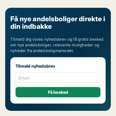
Få nye andelsboliger direkte i
din indbakke
Tilmeld dig vores nyhedsbrev og få gratis besked
om nye andelsboliger, relevante muligheder og
nyheder fra andelsboligmarkedet.
Tilmeld nyhedsbrev
Email