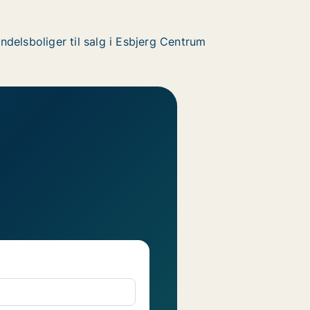
ndelsboliger til salg i Esbjerg Centrum