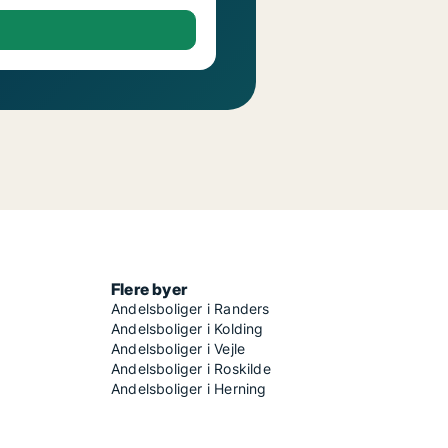
Flere byer
Andelsboliger i Randers
Andelsboliger i Kolding
Andelsboliger i Vejle
Andelsboliger i Roskilde
Andelsboliger i Herning