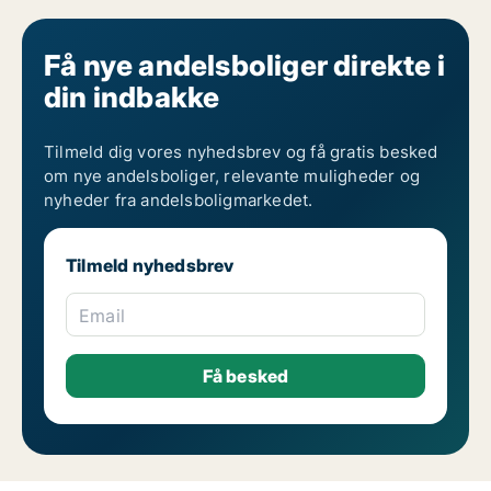
Få nye andelsboliger direkte i
din indbakke
Tilmeld dig vores nyhedsbrev og få gratis besked
om nye andelsboliger, relevante muligheder og
nyheder fra andelsboligmarkedet.
Tilmeld nyhedsbrev
Email