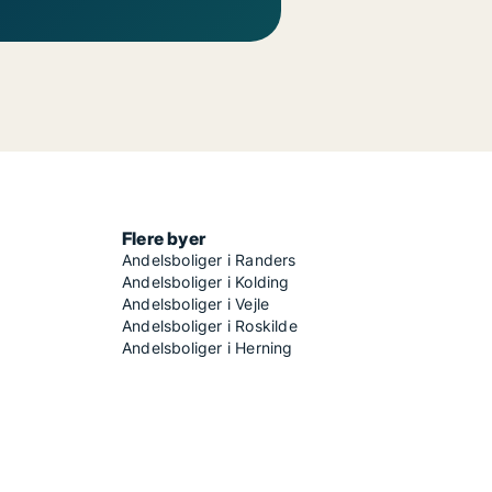
Flere byer
Andelsboliger i Randers
Andelsboliger i Kolding
Andelsboliger i Vejle
Andelsboliger i Roskilde
Andelsboliger i Herning