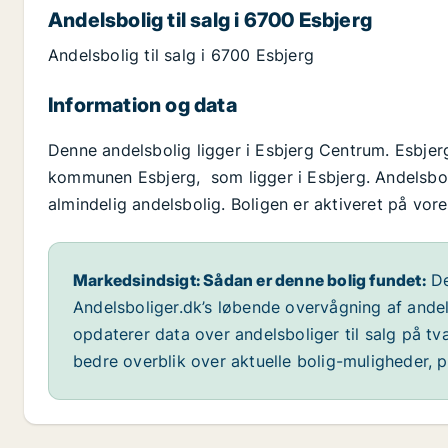
Andelsbolig til salg i 6700 Esbjerg
Andelsbolig til salg i 6700 Esbjerg
Information og data
Denne andelsbolig ligger i Esbjerg Centrum. Esbje
kommunen Esbjerg, som ligger i Esbjerg. Andelsbol
almindelig andelsbolig. Boligen er aktiveret på vor
Markedsindsigt: Sådan er denne bolig fundet:
De
Andelsboliger.dk’s løbende overvågning af andel
opdaterer data over andelsboliger til salg på t
bedre overblik over aktuelle bolig-muligheder, p