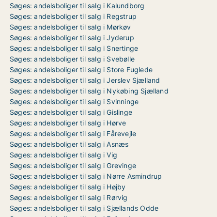
Søges: andelsboliger til salg i Kalundborg
Søges: andelsboliger til salg i Regstrup
Søges: andelsboliger til salg i Mørkøv
Søges: andelsboliger til salg i Jyderup
Søges: andelsboliger til salg i Snertinge
Søges: andelsboliger til salg i Svebølle
Søges: andelsboliger til salg i Store Fuglede
Søges: andelsboliger til salg i Jerslev Sjælland
Søges: andelsboliger til salg i Nykøbing Sjælland
Søges: andelsboliger til salg i Svinninge
Søges: andelsboliger til salg i Gislinge
Søges: andelsboliger til salg i Hørve
Søges: andelsboliger til salg i Fårevejle
Søges: andelsboliger til salg i Asnæs
Søges: andelsboliger til salg i Vig
Søges: andelsboliger til salg i Grevinge
Søges: andelsboliger til salg i Nørre Asmindrup
Søges: andelsboliger til salg i Højby
Søges: andelsboliger til salg i Rørvig
Søges: andelsboliger til salg i Sjællands Odde