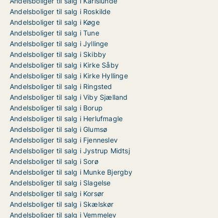
Andelsboliger til salg i Karlslunde
Andelsboliger til salg i Roskilde
Andelsboliger til salg i Køge
Andelsboliger til salg i Tune
Andelsboliger til salg i Jyllinge
Andelsboliger til salg i Skibby
Andelsboliger til salg i Kirke Såby
Andelsboliger til salg i Kirke Hyllinge
Andelsboliger til salg i Ringsted
Andelsboliger til salg i Viby Sjælland
Andelsboliger til salg i Borup
Andelsboliger til salg i Herlufmagle
Andelsboliger til salg i Glumsø
Andelsboliger til salg i Fjenneslev
Andelsboliger til salg i Jystrup Midtsj
Andelsboliger til salg i Sorø
Andelsboliger til salg i Munke Bjergby
Andelsboliger til salg i Slagelse
Andelsboliger til salg i Korsør
Andelsboliger til salg i Skælskør
Andelsboliger til salg i Vemmelev