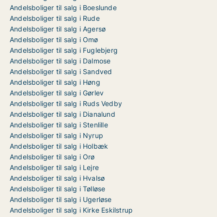
Andelsboliger til salg i Boeslunde
Andelsboliger til salg i Rude
Andelsboliger til salg i Agersø
Andelsboliger til salg i Omø
Andelsboliger til salg i Fuglebjerg
Andelsboliger til salg i Dalmose
Andelsboliger til salg i Sandved
Andelsboliger til salg i Høng
Andelsboliger til salg i Gørlev
Andelsboliger til salg i Ruds Vedby
Andelsboliger til salg i Dianalund
Andelsboliger til salg i Stenlille
Andelsboliger til salg i Nyrup
Andelsboliger til salg i Holbæk
Andelsboliger til salg i Orø
Andelsboliger til salg i Lejre
Andelsboliger til salg i Hvalsø
Andelsboliger til salg i Tølløse
Andelsboliger til salg i Ugerløse
Andelsboliger til salg i Kirke Eskilstrup