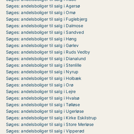
Søges: andelsboliger til salg i Agersø
Søges: andelsboliger til salg i Omø
Søges: andelsboliger til salg i Fuglebjerg
Søges: andelsboliger til salg i Dalmose
Søges: andelsboliger til salg i Sandved
Søges: andelsboliger til salg i Høng
Søges: andelsboliger til salg i Gørlev
Søges: andelsboliger til salg i Ruds Vedby
Søges: andelsboliger til salg i Dianalund
Søges: andelsboliger til salg i Stenlille
Søges: andelsboliger til salg i Nyrup
Søges: andelsboliger til salg i Holbæk
Søges: andelsboliger til salg i Orø
Søges: andelsboliger til salg i Lejre
Søges: andelsboliger til salg i Hvalsø
Søges: andelsboliger til salg i Tølløse
Søges: andelsboliger til salg i Ugerløse
Søges: andelsboliger til salg i Kirke Eskilstrup
Søges: andelsboliger til salg i Store Merløse
Søges: andelsboliger til salg i Vipperød