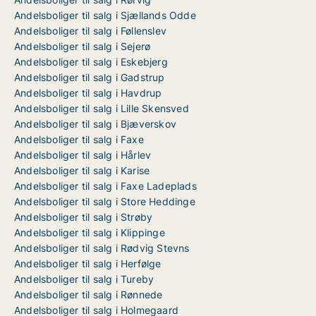
Andelsboliger til salg i Sjællands Odde
Andelsboliger til salg i Føllenslev
Andelsboliger til salg i Sejerø
Andelsboliger til salg i Eskebjerg
Andelsboliger til salg i Gadstrup
Andelsboliger til salg i Havdrup
Andelsboliger til salg i Lille Skensved
Andelsboliger til salg i Bjæverskov
Andelsboliger til salg i Faxe
Andelsboliger til salg i Hårlev
Andelsboliger til salg i Karise
Andelsboliger til salg i Faxe Ladeplads
Andelsboliger til salg i Store Heddinge
Andelsboliger til salg i Strøby
Andelsboliger til salg i Klippinge
Andelsboliger til salg i Rødvig Stevns
Andelsboliger til salg i Herfølge
Andelsboliger til salg i Tureby
Andelsboliger til salg i Rønnede
Andelsboliger til salg i Holmegaard