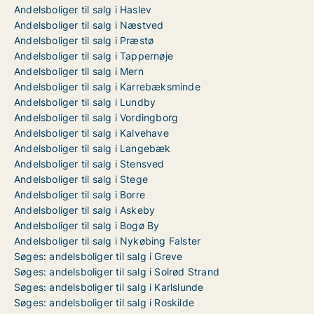
Andelsboliger til salg i Haslev
Andelsboliger til salg i Næstved
Andelsboliger til salg i Præstø
Andelsboliger til salg i Tappernøje
Andelsboliger til salg i Mern
Andelsboliger til salg i Karrebæksminde
Andelsboliger til salg i Lundby
Andelsboliger til salg i Vordingborg
Andelsboliger til salg i Kalvehave
Andelsboliger til salg i Langebæk
Andelsboliger til salg i Stensved
Andelsboliger til salg i Stege
Andelsboliger til salg i Borre
Andelsboliger til salg i Askeby
Andelsboliger til salg i Bogø By
Andelsboliger til salg i Nykøbing Falster
Søges: andelsboliger til salg i Greve
Søges: andelsboliger til salg i Solrød Strand
Søges: andelsboliger til salg i Karlslunde
Søges: andelsboliger til salg i Roskilde