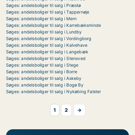
Søges: andelsboliger til salg i Præstø
Søges: andelsboliger til salg i Tappernøje
Søges: andelsboliger til salg i Mern
Søges: andelsboliger til salg i Karrebæksminde
Søges: andelsboliger til salg i Lundby
Søges: andelsboliger til salg i Vordingborg
Søges: andelsboliger til salg i Kalvehave
Søges: andelsboliger til salg i Langebæk
Søges: andelsboliger til salg i Stensved
Søges: andelsboliger til salg i Stege
Søges: andelsboliger til salg i Borre
Søges: andelsboliger til salg i Askeby
Søges: andelsboliger til salg i Bogø By
Søges: andelsboliger til salg i Nykøbing Falster
1
2
→