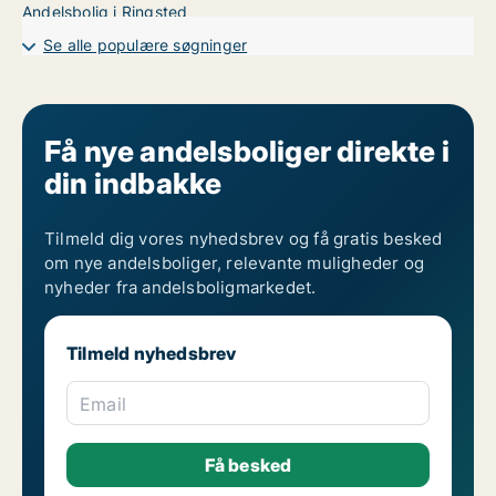
Andelsbolig i Ringsted
Se alle populære søgninger
Få nye andelsboliger direkte i
din indbakke
Tilmeld dig vores nyhedsbrev og få gratis besked
om nye andelsboliger, relevante muligheder og
nyheder fra andelsboligmarkedet.
Tilmeld nyhedsbrev
Email