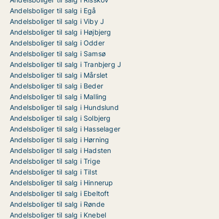
Andelsboliger til salg i Egå
Andelsboliger til salg i Viby J
Andelsboliger til salg i Højbjerg
Andelsboliger til salg i Odder
Andelsboliger til salg i Samsø
Andelsboliger til salg i Tranbjerg J
Andelsboliger til salg i Mårslet
Andelsboliger til salg i Beder
Andelsboliger til salg i Malling
Andelsboliger til salg i Hundslund
Andelsboliger til salg i Solbjerg
Andelsboliger til salg i Hasselager
Andelsboliger til salg i Hørning
Andelsboliger til salg i Hadsten
Andelsboliger til salg i Trige
Andelsboliger til salg i Tilst
Andelsboliger til salg i Hinnerup
Andelsboliger til salg i Ebeltoft
Andelsboliger til salg i Rønde
Andelsboliger til salg i Knebel