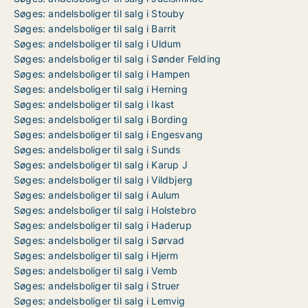
Søges: andelsboliger til salg i Stouby
Søges: andelsboliger til salg i Barrit
Søges: andelsboliger til salg i Uldum
Søges: andelsboliger til salg i Sønder Felding
Søges: andelsboliger til salg i Hampen
Søges: andelsboliger til salg i Herning
Søges: andelsboliger til salg i Ikast
Søges: andelsboliger til salg i Bording
Søges: andelsboliger til salg i Engesvang
Søges: andelsboliger til salg i Sunds
Søges: andelsboliger til salg i Karup J
Søges: andelsboliger til salg i Vildbjerg
Søges: andelsboliger til salg i Aulum
Søges: andelsboliger til salg i Holstebro
Søges: andelsboliger til salg i Haderup
Søges: andelsboliger til salg i Sørvad
Søges: andelsboliger til salg i Hjerm
Søges: andelsboliger til salg i Vemb
Søges: andelsboliger til salg i Struer
Søges: andelsboliger til salg i Lemvig