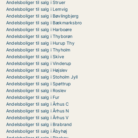
Andelsboliger til salg i Struer
Andelsboliger til salg i Lemvig
Andelsboliger til salg i Bøvlingbjerg
Andelsboliger til salg i Bækmarksbro
Andelsboliger til salg i Harboøre
Andelsboliger til salg i Thyborøn
Andelsboliger til salg i Hurup Thy
Andelsboliger til salg i Thyholm
Andelsboliger til salg i Skive
Andelsboliger til salg i Vinderup
Andelsboliger til salg i Højslev
Andelsboliger til salg i Stoholm Jyll
Andelsboliger til salg i Spøttrup
Andelsboliger til salg i Roslev
Andelsboliger til salg i Fur
Andelsboliger til salg i Århus C
Andelsboliger til salg i Århus N
Andelsboliger til salg i Århus V
Andelsboliger til salg i Brabrand
Andelsboliger til salg i Åbyhøj
Andelsboliger til salg i Risskov