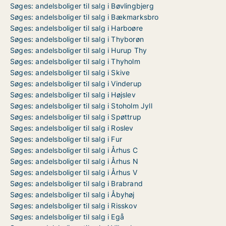
Søges: andelsboliger til salg i Bøvlingbjerg
Søges: andelsboliger til salg i Bækmarksbro
Søges: andelsboliger til salg i Harboøre
Søges: andelsboliger til salg i Thyborøn
Søges: andelsboliger til salg i Hurup Thy
Søges: andelsboliger til salg i Thyholm
Søges: andelsboliger til salg i Skive
Søges: andelsboliger til salg i Vinderup
Søges: andelsboliger til salg i Højslev
Søges: andelsboliger til salg i Stoholm Jyll
Søges: andelsboliger til salg i Spøttrup
Søges: andelsboliger til salg i Roslev
Søges: andelsboliger til salg i Fur
Søges: andelsboliger til salg i Århus C
Søges: andelsboliger til salg i Århus N
Søges: andelsboliger til salg i Århus V
Søges: andelsboliger til salg i Brabrand
Søges: andelsboliger til salg i Åbyhøj
Søges: andelsboliger til salg i Risskov
Søges: andelsboliger til salg i Egå