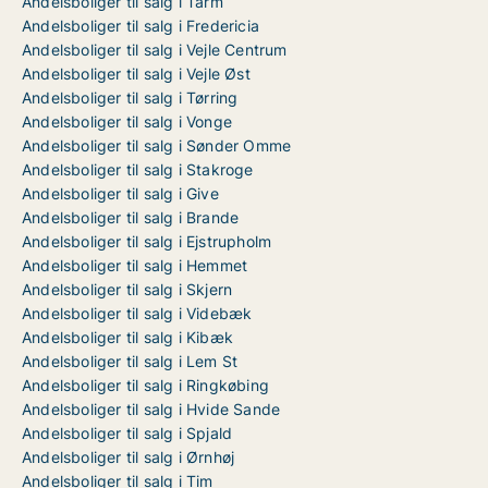
Andelsboliger til salg i Tarm
Andelsboliger til salg i Fredericia
Andelsboliger til salg i Vejle Centrum
Andelsboliger til salg i Vejle Øst
Andelsboliger til salg i Tørring
Andelsboliger til salg i Vonge
Andelsboliger til salg i Sønder Omme
Andelsboliger til salg i Stakroge
Andelsboliger til salg i Give
Andelsboliger til salg i Brande
Andelsboliger til salg i Ejstrupholm
Andelsboliger til salg i Hemmet
Andelsboliger til salg i Skjern
Andelsboliger til salg i Videbæk
Andelsboliger til salg i Kibæk
Andelsboliger til salg i Lem St
Andelsboliger til salg i Ringkøbing
Andelsboliger til salg i Hvide Sande
Andelsboliger til salg i Spjald
Andelsboliger til salg i Ørnhøj
Andelsboliger til salg i Tim