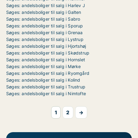
Søges: andelsboliger til salg i Harlev J
Søges: andelsboliger til salg i Galten
Søges: andelsboliger til salg i Sabro
Søges: andelsboliger til salg i Sporup
Søges: andelsboliger til salg i Grenaa
Søges: andelsboliger til salg i Lystrup
Søges: andelsboliger til salg i Hjortshøj
Søges: andelsboliger til salg i Skødstrup
Søges: andelsboliger til salg i Hornslet
Søges: andelsboliger til salg i Mørke
Søges: andelsboliger til salg i Ryomgård
Søges: andelsboliger til salg i Kolind
Søges: andelsboliger til salg i Trustrup
Søges: andelsboliger til salg i Nimtofte
1
2
→