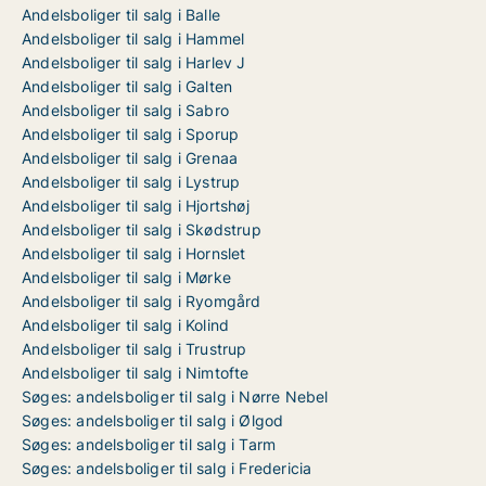
Andelsboliger til salg i Balle
Andelsboliger til salg i Hammel
Andelsboliger til salg i Harlev J
Andelsboliger til salg i Galten
Andelsboliger til salg i Sabro
Andelsboliger til salg i Sporup
Andelsboliger til salg i Grenaa
Andelsboliger til salg i Lystrup
Andelsboliger til salg i Hjortshøj
Andelsboliger til salg i Skødstrup
Andelsboliger til salg i Hornslet
Andelsboliger til salg i Mørke
Andelsboliger til salg i Ryomgård
Andelsboliger til salg i Kolind
Andelsboliger til salg i Trustrup
Andelsboliger til salg i Nimtofte
Søges: andelsboliger til salg i Nørre Nebel
Søges: andelsboliger til salg i Ølgod
Søges: andelsboliger til salg i Tarm
Søges: andelsboliger til salg i Fredericia