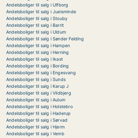
Andelsboliger til salg i Ulfborg
Andelsboliger til salg i Juelsminde
Andelsboliger til salg i Stouby
Andelsboliger til salg i Barrit
Andelsboliger til salg i Uldum
Andelsboliger til salg i Sønder Felding
Andelsboliger til salg i Hampen
Andelsboliger til salg i Herning
Andelsboliger til salg i Ikast
Andelsboliger til salg i Bording
Andelsboliger til salg i Engesvang
Andelsboliger til salg i Sunds
Andelsboliger til salg i Karup J
Andelsboliger til salg i Vildbjerg
Andelsboliger til salg i Aulum
Andelsboliger til salg i Holstebro
Andelsboliger til salg i Haderup
Andelsboliger til salg i Sørvad
Andelsboliger til salg i Hjerm
Andelsboliger til salg i Vemb