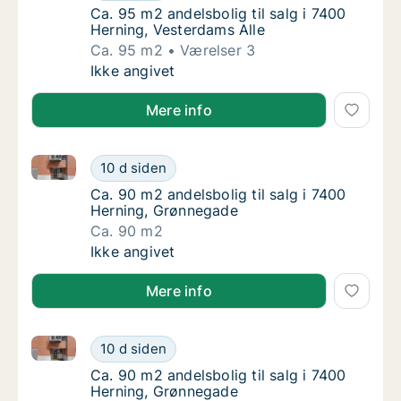
Ca. 95 m2 andelsbolig til salg i 7400 Hernin
Ca. 95 m2 andelsbolig til salg i 7400
Herning, Vesterdams Alle
Ca. 95 m2
Værelser 3
Ca. 95 m2 andelsbolig til salg i 7400 Hernin
Ikke angivet
Mere info
Ca. 90 m2 andelsbolig til salg i 7400 Herning, Grøn
Ca. 90 m2 andelsbolig til salg i 7400 Herni
10 d siden
Ca. 90 m2 andelsbolig til salg i 7400 Herni
Ca. 90 m2 andelsbolig til salg i 7400
Herning, Grønnegade
Ca. 90 m2
Ca. 90 m2 andelsbolig til salg i 7400 Herni
Ikke angivet
Mere info
Ca. 90 m2 andelsbolig til salg i 7400 Herning, Grøn
Ca. 90 m2 andelsbolig til salg i 7400 Herni
10 d siden
Ca. 90 m2 andelsbolig til salg i 7400 Herni
Ca. 90 m2 andelsbolig til salg i 7400
Herning, Grønnegade