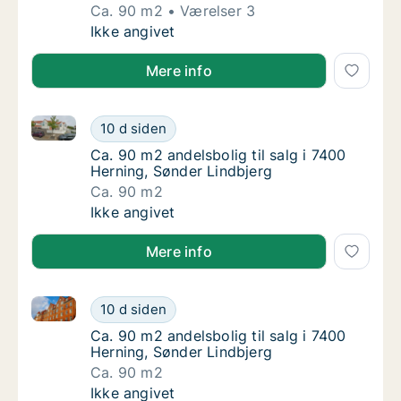
Ca. 90 m2
Værelser 3
Ca. 90 m2 andelsbolig til salg i 7400 Herni
Ikke angivet
Mere info
Ca. 90 m2 andelsbolig til salg i 7400 Herning, Sønde
Ca. 90 m2 andelsbolig til salg i 7400 Hernin
10 d siden
Ca. 90 m2 andelsbolig til salg i 7400 Hernin
Ca. 90 m2 andelsbolig til salg i 7400
Herning, Sønder Lindbjerg
Ca. 90 m2
Ca. 90 m2 andelsbolig til salg i 7400 Hernin
Ikke angivet
Mere info
Ca. 90 m2 andelsbolig til salg i 7400 Herning, Sønde
Ca. 90 m2 andelsbolig til salg i 7400 Hernin
10 d siden
Ca. 90 m2 andelsbolig til salg i 7400 Hernin
Ca. 90 m2 andelsbolig til salg i 7400
Herning, Sønder Lindbjerg
Ca. 90 m2
Ca. 90 m2 andelsbolig til salg i 7400 Hernin
Ikke angivet