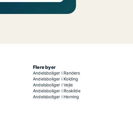
Flere byer
Andelsboliger i Randers
Andelsboliger i Kolding
Andelsboliger i Vejle
Andelsboliger i Roskilde
Andelsboliger i Herning