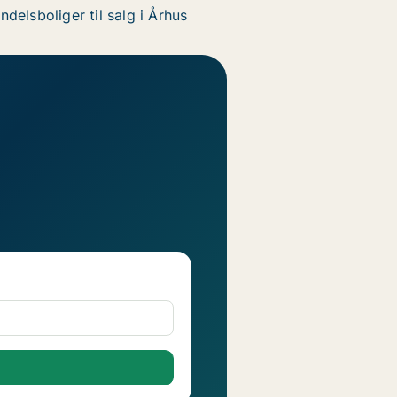
ndelsboliger til salg i Århus