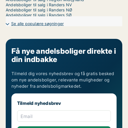
Andelsboliger til salg i Randers NV
Andelsboliger til salg i Randers NØ
Andelsboliger til salg i Randers SØ
Se alle populære søgninger
Få nye andelsboliger direkte i
din indbakke
Tilmeld dig vores nyhedsbrev og få gratis besked
om nye andelsboliger, relevante muligheder og
nyheder fra andelsboligmarkedet.
Tilmeld nyhedsbrev
Email