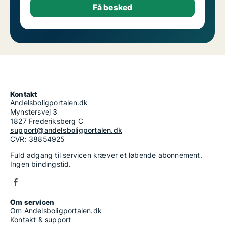
Kontakt
Andelsboligportalen.dk
Mynstersvej 3
1827 Frederiksberg C
support@andelsboligportalen.dk
CVR: 38854925
Fuld adgang til servicen kræver et løbende abonnement.
Ingen bindingstid.
Om servicen
Om Andelsboligportalen.dk
Kontakt & support