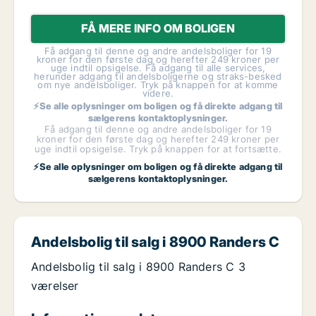
FÅ MERE INFO OM BOLIGEN
Få adgang til denne og andre andelsboliger for 19
kroner for den første dag og herefter 249 kroner per
uge indtil opsigelse. Få adgang til alle services,
herunder adgang til andelsboligerne og straks-besked
om nye andelsboliger. Tryk på knappen for at komme
videre.
⚡Se alle oplysninger om boligen og få direkte adgang til
sælgerens kontaktoplysninger.
Få adgang til denne og andre andelsboliger for 19
kroner for den første dag og herefter 249 kroner per
uge indtil opsigelse. Tryk på knappen for at fortsætte.
⚡Se alle oplysninger om boligen og få direkte adgang til
sælgerens kontaktoplysninger.
Andelsbolig til salg i 8900 Randers C
Andelsbolig til salg i 8900 Randers C 3
værelser