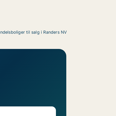
ndelsboliger til salg i Randers NV