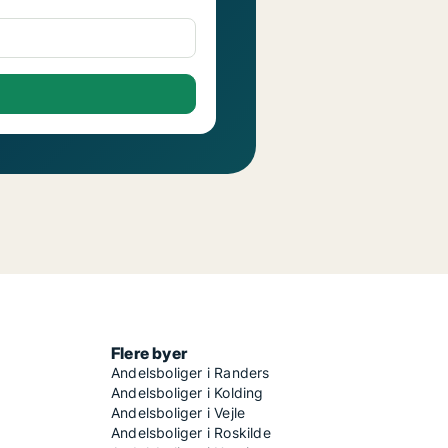
Flere byer
Andelsboliger i Randers
Andelsboliger i Kolding
Andelsboliger i Vejle
Andelsboliger i Roskilde