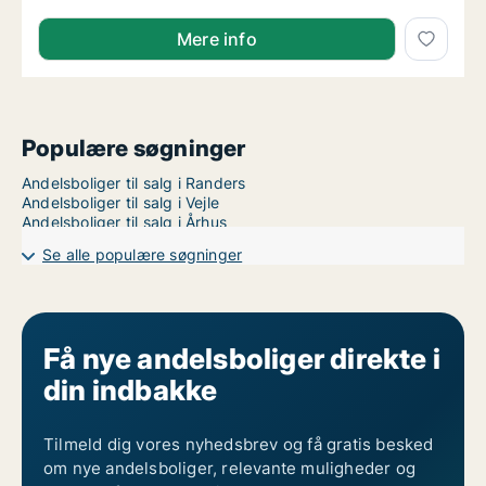
Mere info
Populære søgninger
Andelsboliger til salg i Randers
Andelsboliger til salg i Vejle
Andelsboliger til salg i Århus
Se alle populære søgninger
Få nye andelsboliger direkte i
din indbakke
Tilmeld dig vores nyhedsbrev og få gratis besked
om nye andelsboliger, relevante muligheder og