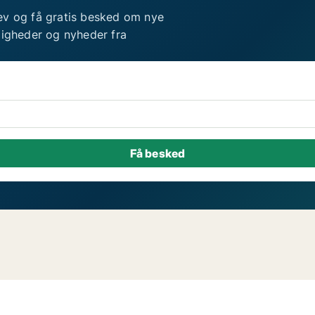
ev og få gratis besked om nye
ligheder og nyheder fra