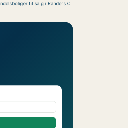
ndelsboliger til salg i Randers C