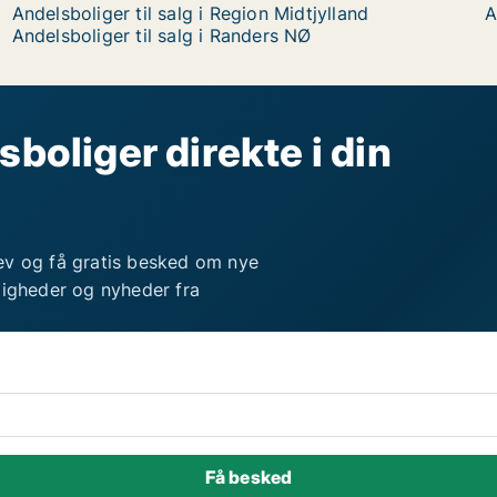
Andelsboliger til salg i Region Midtjylland
A
Andelsboliger til salg i Randers NØ
sboliger direkte i din
ev og få gratis besked om nye
ligheder og nyheder fra