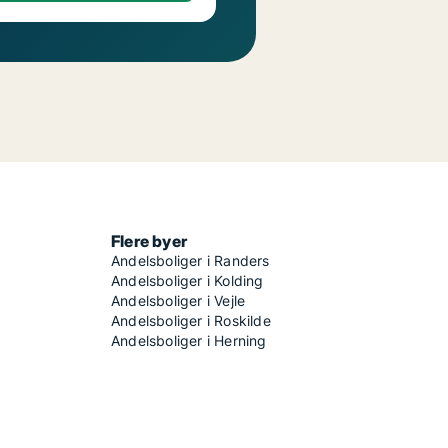
Flere byer
Andelsboliger i Randers
Andelsboliger i Kolding
Andelsboliger i Vejle
Andelsboliger i Roskilde
Andelsboliger i Herning