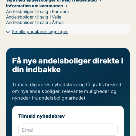
Information om kommunen
Andelsboliger til salg i Randers
Andelsboliger til salg i Vejle
Andelsboliger til salg i Århus
Se alle populære søgninger
Få nye andelsboliger direkte i
din indbakke
Tilmeld dig vores nyhedsbrev og få gratis besked
om nye andelsboliger, relevante muligheder og
nyheder fra andelsboligmarkedet.
Tilmeld nyhedsbrev
Email