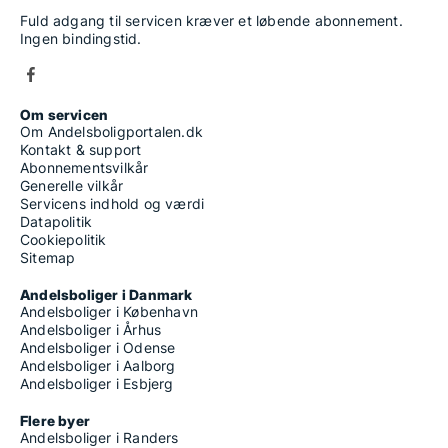
Fuld adgang til servicen kræver et løbende abonnement.
Ingen bindingstid.
Om servicen
Om Andelsboligportalen.dk
Kontakt & support
Abonnementsvilkår
Generelle vilkår
Servicens indhold og værdi
Datapolitik
Cookiepolitik
Sitemap
Andelsboliger i Danmark
Andelsboliger i København
Andelsboliger i Århus
Andelsboliger i Odense
Andelsboliger i Aalborg
Andelsboliger i Esbjerg
Flere byer
Andelsboliger i Randers