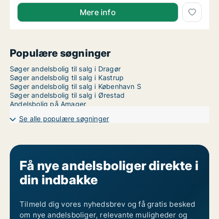
Staffan søger andelsbolig i Storkøbenhavn
Mere info
Populære søgninger
Søger andelsbolig til salg i Dragør
Søger andelsbolig til salg i Kastrup
Søger andelsbolig til salg i København S
Søger andelsbolig til salg i Ørestad
Andelsbolig på Amager
Se alle populære søgninger
Få nye andelsboliger direkte i
din indbakke
Tilmeld dig vores nyhedsbrev og få gratis besked
om nye andelsboliger, relevante muligheder og