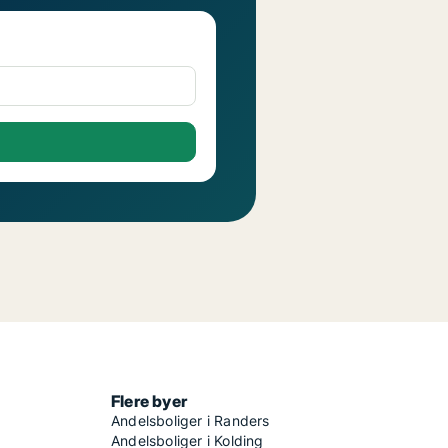
Flere byer
Andelsboliger i Randers
Andelsboliger i Kolding