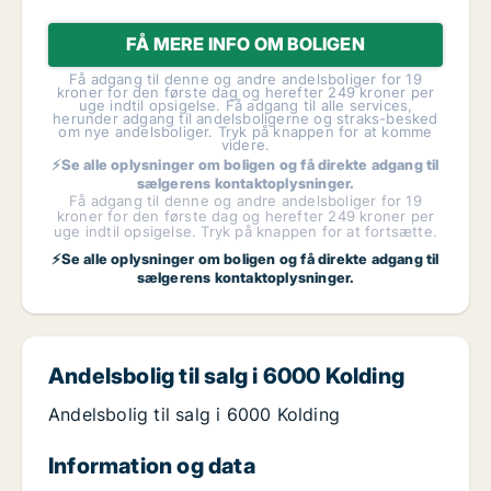
FÅ MERE INFO OM BOLIGEN
Få adgang til denne og andre andelsboliger for 19
kroner for den første dag og herefter 249 kroner per
uge indtil opsigelse. Få adgang til alle services,
herunder adgang til andelsboligerne og straks-besked
om nye andelsboliger. Tryk på knappen for at komme
videre.
⚡Se alle oplysninger om boligen og få direkte adgang til
sælgerens kontaktoplysninger.
Få adgang til denne og andre andelsboliger for 19
kroner for den første dag og herefter 249 kroner per
uge indtil opsigelse. Tryk på knappen for at fortsætte.
⚡Se alle oplysninger om boligen og få direkte adgang til
sælgerens kontaktoplysninger.
Andelsbolig til salg i 6000 Kolding
Andelsbolig til salg i 6000 Kolding
Information og data