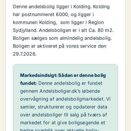
Denne andelsbolig ligger i Kolding. Kolding
har postnummeret 6000, og ligger i
kommunen Kolding, som ligger i Region
Sydjylland. Andelsboligen er i alt Ca. 80 m2.
Boligen sælges som almindelig andelsbolig.
Boligen er aktiveret på vores service den
29.7.2026.
Markedsindsigt: Sådan er denne bolig
fundet:
Denne andelsbolig er fundet
gennem Andelsboliger.dk’s løbende
overvågning af andelsboligmarkedet. Vi
samler, strukturerer og opdaterer data
over andelsboliger til salg på tværs af
markedet for at give boligsøgende et
bedre overblik over aktuelle bolig-