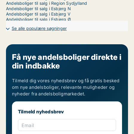
Andelsboliger til salg i Region Sydjylland
Andelsboliger til salg i Esbjerg N
Andelsboliger til salg i Esbjerg V
Andelsboliger til salg i Esbjerg Ø
Se alle populære søgninger
Få nye andelsboliger direkte i
din indbakke
Tilmeld dig vores nyhedsbrev og få gratis besked
om nye andelsboliger, relevante muligheder og
nyheder fra andelsboligmarkedet.
Tilmeld nyhedsbrev
Email