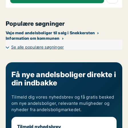
Populære søgninger
Veje med andelsboliger til salg i Snekkersten
Information om kommunen
Se alle populære søgninger
Få nye andelsboliger direkte i
din indbakke
Tilmeld dig vores nyhedsbrev og få gratis besked
om nye andelsboliger, relevante muligheder og
nyheder fra andelsboligmarkedet.
Tilmeld nyhedsbrev