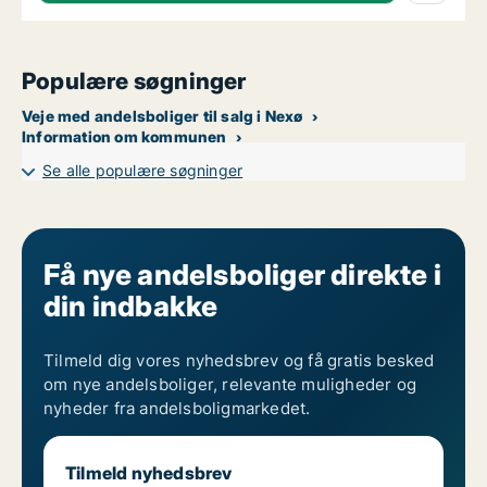
Populære søgninger
Veje med andelsboliger til salg i Nexø
Information om kommunen
Se alle populære søgninger
Få nye andelsboliger direkte i
din indbakke
Tilmeld dig vores nyhedsbrev og få gratis besked
om nye andelsboliger, relevante muligheder og
nyheder fra andelsboligmarkedet.
Tilmeld nyhedsbrev