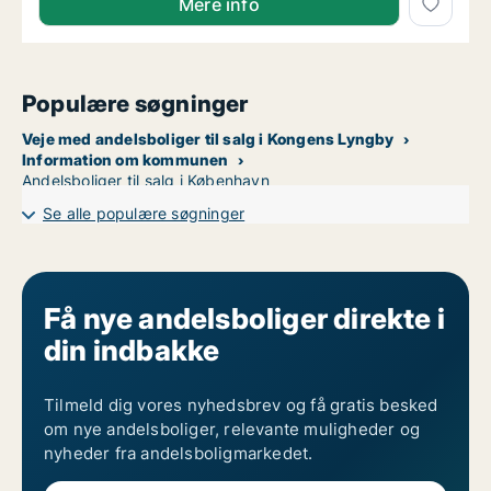
Mere info
Populære søgninger
Veje med andelsboliger til salg i Kongens Lyngby
Information om kommunen
Andelsboliger til salg i København
Se alle populære søgninger
Få nye andelsboliger direkte i
din indbakke
Tilmeld dig vores nyhedsbrev og få gratis besked
om nye andelsboliger, relevante muligheder og
nyheder fra andelsboligmarkedet.