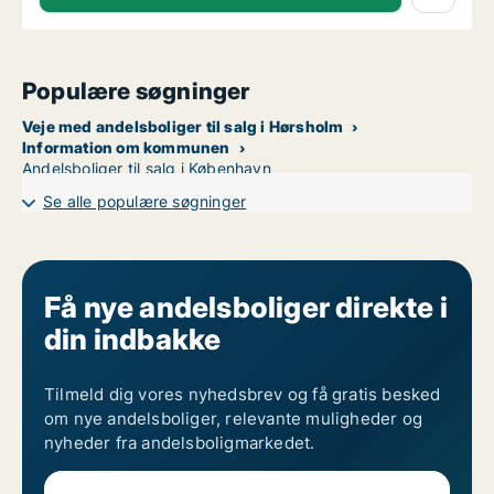
Populære søgninger
Veje med andelsboliger til salg i Hørsholm
Information om kommunen
Andelsboliger til salg i København
Se alle populære søgninger
Få nye andelsboliger direkte i
din indbakke
Tilmeld dig vores nyhedsbrev og få gratis besked
om nye andelsboliger, relevante muligheder og
nyheder fra andelsboligmarkedet.