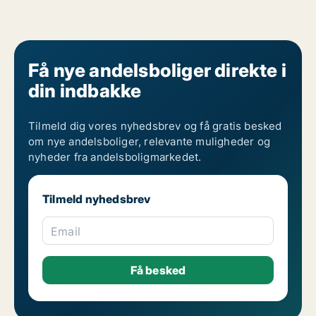
Få nye andelsboliger direkte i
din indbakke
Tilmeld dig vores nyhedsbrev og få gratis besked
om nye andelsboliger, relevante muligheder og
nyheder fra andelsboligmarkedet.
Tilmeld nyhedsbrev
Email