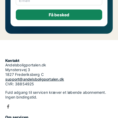
Email
Kontakt
Andelsboligportalen.dk
Mynstersvej 3
1827 Frederiksberg C
support@andelsboligportalen.dk
CVR: 38854925
Fuld adgang til servicen kræver et løbende abonnement.
Ingen bindingstid.
Om servicen