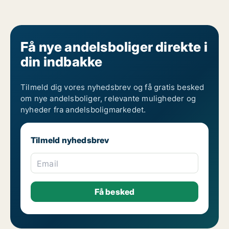
Få nye andelsboliger direkte i
din indbakke
Tilmeld dig vores nyhedsbrev og få gratis besked
om nye andelsboliger, relevante muligheder og
nyheder fra andelsboligmarkedet.
Tilmeld nyhedsbrev
Email