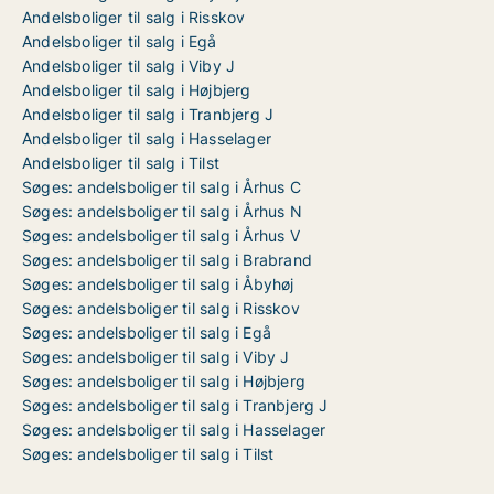
Andelsboliger til salg i Risskov
Andelsboliger til salg i Egå
Andelsboliger til salg i Viby J
Andelsboliger til salg i Højbjerg
Andelsboliger til salg i Tranbjerg J
Andelsboliger til salg i Hasselager
Andelsboliger til salg i Tilst
Søges: andelsboliger til salg i Århus C
Søges: andelsboliger til salg i Århus N
Søges: andelsboliger til salg i Århus V
Søges: andelsboliger til salg i Brabrand
Søges: andelsboliger til salg i Åbyhøj
Søges: andelsboliger til salg i Risskov
Søges: andelsboliger til salg i Egå
Søges: andelsboliger til salg i Viby J
Søges: andelsboliger til salg i Højbjerg
Søges: andelsboliger til salg i Tranbjerg J
Søges: andelsboliger til salg i Hasselager
Søges: andelsboliger til salg i Tilst