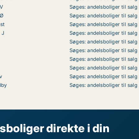
SV
Søges: andelsboliger til salg
SØ
Søges: andelsboliger til salg
Øst
Søges: andelsboliger til salg
 J
Søges: andelsboliger til salg
Søges: andelsboliger til salg
Søges: andelsboliger til salg 
Søges: andelsboliger til salg 
Søges: andelsboliger til salg
v
Søges: andelsboliger til salg
dby
Søges: andelsboliger til sal
sboliger direkte i din