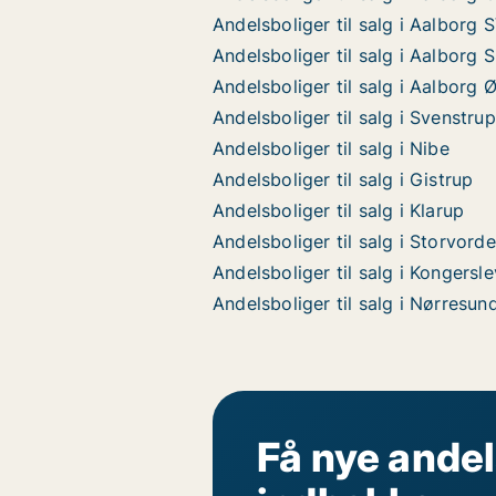
Andelsboliger til salg i Aalborg 
Andelsboliger til salg i Aalborg 
Andelsboliger til salg i Aalborg 
Andelsboliger til salg i Svenstrup
Andelsboliger til salg i Nibe
Andelsboliger til salg i Gistrup
Andelsboliger til salg i Klarup
Andelsboliger til salg i Storvorde
Andelsboliger til salg i Kongersle
Andelsboliger til salg i Nørresun
Få nye andel