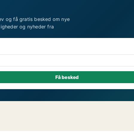
ev og få gratis besked om nye
ligheder og nyheder fra