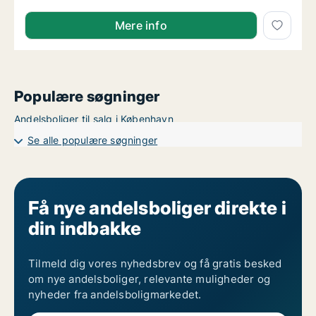
Mere info
Populære søgninger
Andelsboliger til salg i København
Se alle populære søgninger
Få nye andelsboliger direkte i
din indbakke
Tilmeld dig vores nyhedsbrev og få gratis besked
om nye andelsboliger, relevante muligheder og
nyheder fra andelsboligmarkedet.