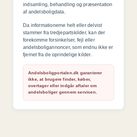
indsamling, behandling og præsentation
af andelsboligdata.
Da informationerne helt eller delvist
stammer fra tredjepartskilder, kan der
forekomme forsinkelser, fejl eller
andelsboligannoncer, som endnu ikke er
fjernet fra de oprindelige kilder.
Andelsboligportalen.dk garanterer
ikke, at brugere finder, køber,
overtager eller indgår aftaler om
andelsboliger gennem servicen.