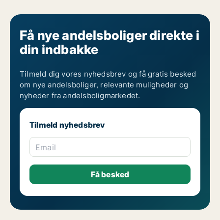
Få nye andelsboliger direkte i
din indbakke
Tilmeld dig vores nyhedsbrev og få gratis besked
om nye andelsboliger, relevante muligheder og
nyheder fra andelsboligmarkedet.
Tilmeld nyhedsbrev
Email